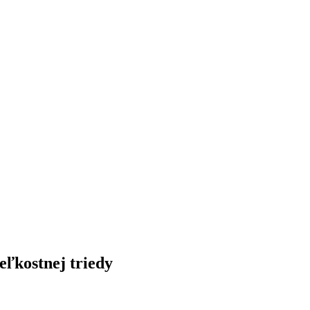
eľkostnej triedy